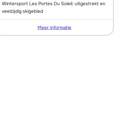
Wintersport Les Portes Du Soleil: uitgestrekt en
veelzijdig skigebied
Meer informatie