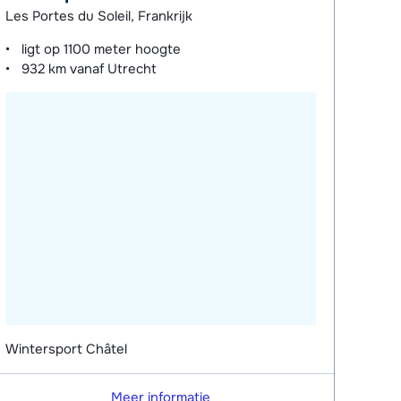
Les Portes du Soleil, Frankrijk
ligt op
1100 meter
hoogte
932 km
vanaf Utrecht
Wintersport Châtel
Meer informatie