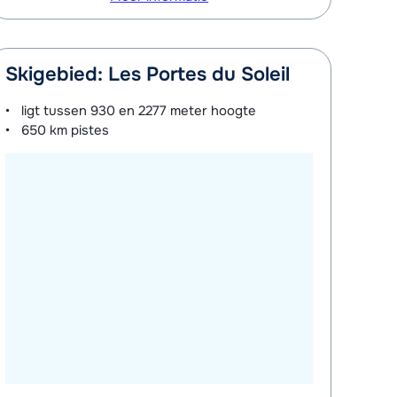
Skigebied: Les Portes du Soleil
ligt tussen
930 en 2277 meter
hoogte
650 km
pistes