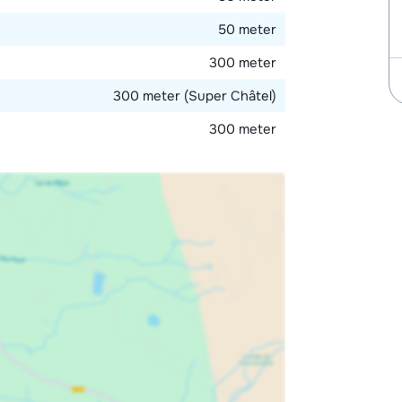
50 meter
300 meter
300 meter (Super Châtel)
300 meter