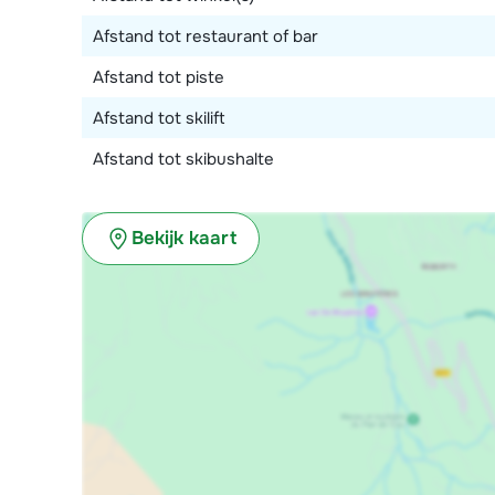
Afstand tot restaurant of bar
Afstand tot piste
Afstand tot skilift
Afstand tot skibushalte
Bekijk kaart