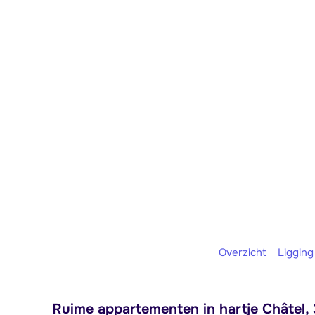
Overzicht
Ligging
Ruime appartementen in hartje Châtel, 3