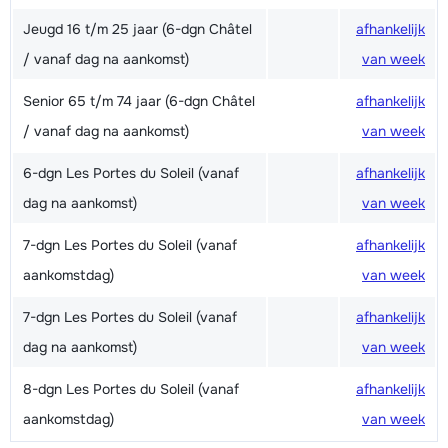
Jeugd 16 t/m 25 jaar (6-dgn Châtel
afhankelijk
/ vanaf dag na aankomst)
van week
Senior 65 t/m 74 jaar (6-dgn Châtel
afhankelijk
/ vanaf dag na aankomst)
van week
6-dgn Les Portes du Soleil (vanaf
afhankelijk
dag na aankomst)
van week
7-dgn Les Portes du Soleil (vanaf
afhankelijk
aankomstdag)
van week
7-dgn Les Portes du Soleil (vanaf
afhankelijk
dag na aankomst)
van week
8-dgn Les Portes du Soleil (vanaf
afhankelijk
aankomstdag)
van week