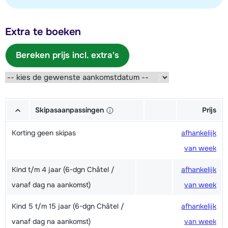
Extra te boeken
Bereken prijs incl. extra's
Skipasaanpassingen
Prijs
Korting geen skipas
afhankelijk
van week
Kind t/m 4 jaar (6-dgn Châtel /
afhankelijk
vanaf dag na aankomst)
van week
Kind 5 t/m 15 jaar (6-dgn Châtel /
afhankelijk
vanaf dag na aankomst)
van week