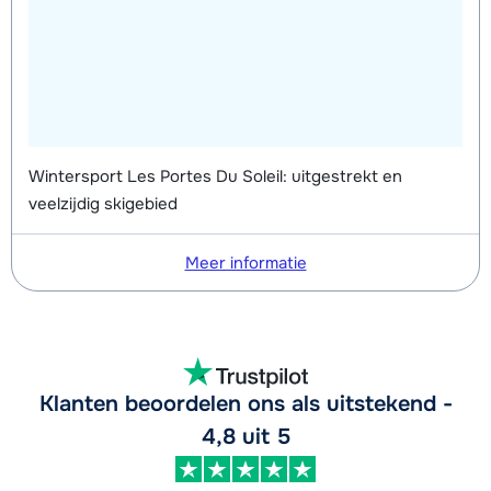
Wintersport Les Portes Du Soleil: uitgestrekt en
veelzijdig skigebied
Meer informatie
Klanten beoordelen ons als uitstekend -
4,8 uit 5