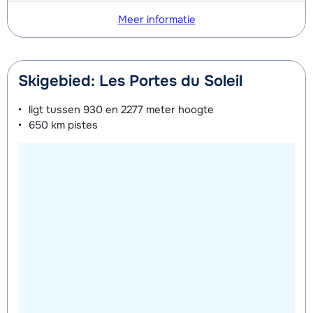
Meer informatie
Skigebied: Les Portes du Soleil
ligt tussen
930 en 2277 meter
hoogte
650 km
pistes