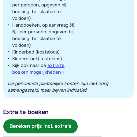
per persoon, opgeven bij
boeking, ter plaatse te
voldoen)
Handdoeken, op aanvraag (€
5,- per persoon, opgeven bij
boeking, ter plaatse te
voldoen)
Kinderbed (kosteloos)
Kinderstoel (kosteloos)
Kijk ook naar de
extra te
boeken mogelijkheden »
De genoemde plaatselijke kosten zijn met zorg
samengesteld, maar blijven indicatief.
Extra te boeken
Bereken prijs incl. extra's