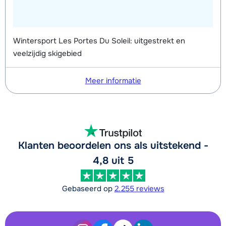
Wintersport Les Portes Du Soleil: uitgestrekt en
veelzijdig skigebied
Meer informatie
Klanten beoordelen ons als uitstekend -
4,8 uit 5
Gebaseerd op
2.255 reviews