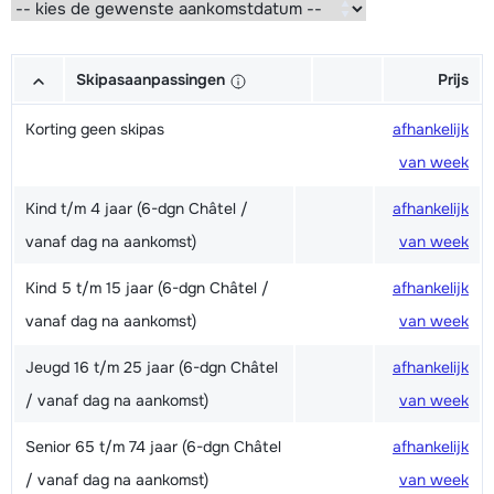
Skipasaanpassingen
Prijs
Korting geen skipas
afhankelijk
van week
Kind t/m 4 jaar (6-dgn Châtel /
afhankelijk
vanaf dag na aankomst)
van week
Kind 5 t/m 15 jaar (6-dgn Châtel /
afhankelijk
vanaf dag na aankomst)
van week
Jeugd 16 t/m 25 jaar (6-dgn Châtel
afhankelijk
/ vanaf dag na aankomst)
van week
Senior 65 t/m 74 jaar (6-dgn Châtel
afhankelijk
/ vanaf dag na aankomst)
van week