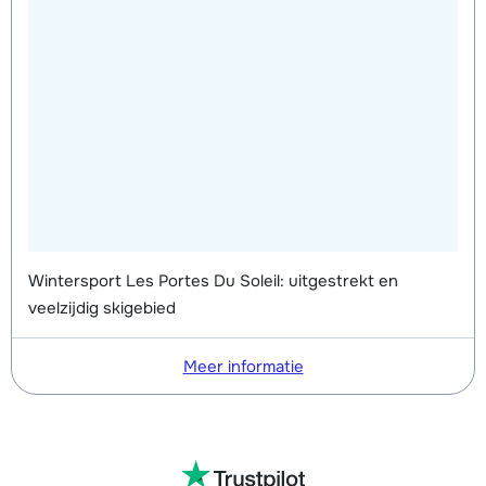
Wintersport Les Portes Du Soleil: uitgestrekt en
veelzijdig skigebied
Meer informatie