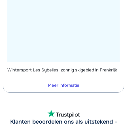
Wintersport Les Sybelles: zonnig skigebied in Frankrijk
Meer informatie
Klanten beoordelen ons als uitstekend -