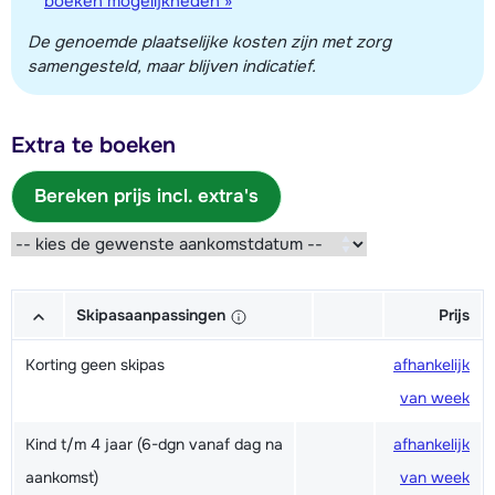
boeken mogelijkheden »
De genoemde plaatselijke kosten zijn met zorg
samengesteld, maar blijven indicatief.
Extra te boeken
Bereken prijs incl. extra's
Skipasaanpassingen
Prijs
Korting geen skipas
afhankelijk
van week
Kind t/m 4 jaar (6-dgn vanaf dag na
afhankelijk
aankomst)
van week