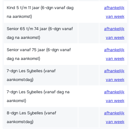
Kind 5 t/m 11 jaar (6-dgn vanaf dag
afhankelijk
na aankomst)
van week
Senior 65 t/m 74 jaar (6-dgn vanaf
afhankelijk
dag na aankomst)
van week
Senior vanaf 75 jaar (6-dgn vanaf
afhankelijk
dag na aankomst)
van week
7-dgn Les Sybelles (vanaf
afhankelijk
aankomstdag)
van week
7-dgn Les Sybelles (vanaf dag na
afhankelijk
aankomst)
van week
8-dgn Les Sybelles (vanaf
afhankelijk
aankomstdag)
van week