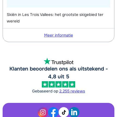
Skiën in Les Trois Vallees: het grootste skigebied ter
wereld
Meer informatie
Klanten beoordelen ons als uitstekend -
4,8 uit 5
Gebaseerd op
2.255 reviews