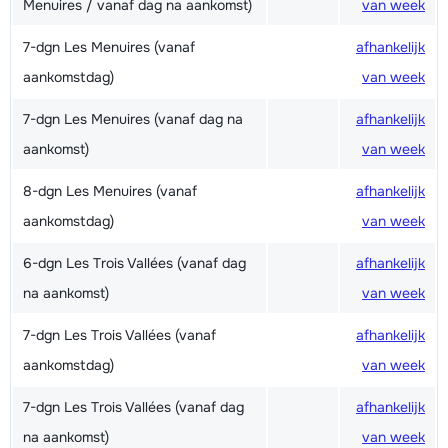
Menuires / vanaf dag na aankomst)
van week
7-dgn Les Menuires (vanaf
afhankelijk
aankomstdag)
van week
7-dgn Les Menuires (vanaf dag na
afhankelijk
aankomst)
van week
8-dgn Les Menuires (vanaf
afhankelijk
aankomstdag)
van week
6-dgn Les Trois Vallées (vanaf dag
afhankelijk
na aankomst)
van week
7-dgn Les Trois Vallées (vanaf
afhankelijk
aankomstdag)
van week
7-dgn Les Trois Vallées (vanaf dag
afhankelijk
na aankomst)
van week