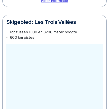
Meer informatie
Skigebied: Les Trois Vallées
ligt tussen
1300 en 3200 meter
hoogte
600 km
pistes