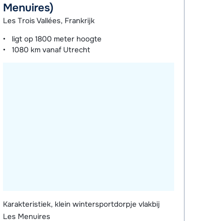
Menuires)
Les Trois Vallées, Frankrijk
ligt op
1800 meter
hoogte
1080 km
vanaf Utrecht
Karakteristiek, klein wintersportdorpje vlakbij
Les Menuires