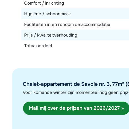
Comfort / inrichting
Hygiëne / schoonmaak
Faciliteiten in en rondom de accommodatie
Prijs / kwaliteitverhouding
Totaaloordeel
Chalet-appartement de Savoie nr. 3, 77m² (8
Voor komende winter zijn momenteel nog geen pri
Mail mij over de prijzen van 2026/2027 »