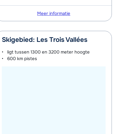
Meer informatie
Skigebied: Les Trois Vallées
ligt tussen
1300 en 3200 meter
hoogte
600 km
pistes