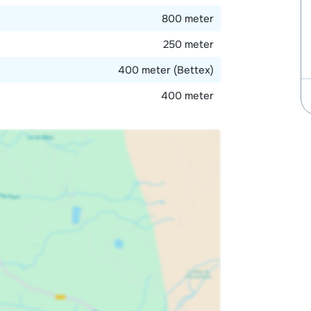
800 meter
250 meter
400 meter (Bettex)
400 meter