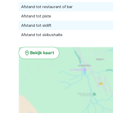
Afstand tot restaurant of bar
Afstand tot piste
Afstand tot skilift
Afstand tot skibushalte
Bekijk kaart