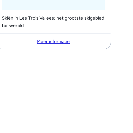
Skiën in Les Trois Vallees: het grootste skigebied
ter wereld
Meer informatie