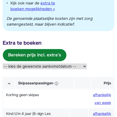
Kijk ook naar de
extra te
boeken mogelijkheden »
De genoemde plaatselijke kosten zijn met zorg
samengesteld, maar blijven indicatief.
Extra te boeken
Bereken prijs incl. extra's
Skipasaanpassingen
Prijs
Korting geen skipas
afhankelijk
van week
Kind t/m 4 jaar (6-dgn Les
afhankelijk