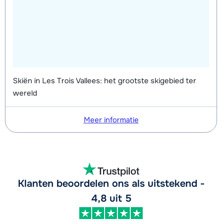
Skiën in Les Trois Vallees: het grootste skigebied ter
wereld
Meer informatie
Klanten beoordelen ons als uitstekend -
4,8 uit 5