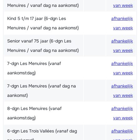
Menuires / vanaf dag na aankomst)
van week
Kind 5 t/m 17 jaar (6-dgn Les
afhankelijk
Menuires / vanaf dag na aankomst)
van week
Senior vanaf 75 jaar (6-dgn Les
afhankelijk
Menuires / vanaf dag na aankomst)
van week
7-dgn Les Menuires (vanaf
afhankelijk
aankomstdag)
van week
7-dgn Les Menuires (vanaf dag na
afhankelijk
aankomst)
van week
8-dgn Les Menuires (vanaf
afhankelijk
aankomstdag)
van week
6-dgn Les Trois Vallées (vanaf dag
afhankelijk