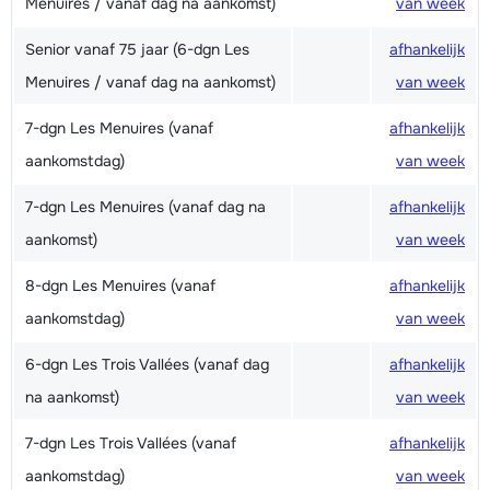
Menuires / vanaf dag na aankomst)
van week
Senior vanaf 75 jaar (6-dgn Les
afhankelijk
Menuires / vanaf dag na aankomst)
van week
7-dgn Les Menuires (vanaf
afhankelijk
aankomstdag)
van week
7-dgn Les Menuires (vanaf dag na
afhankelijk
aankomst)
van week
8-dgn Les Menuires (vanaf
afhankelijk
aankomstdag)
van week
6-dgn Les Trois Vallées (vanaf dag
afhankelijk
na aankomst)
van week
7-dgn Les Trois Vallées (vanaf
afhankelijk
aankomstdag)
van week