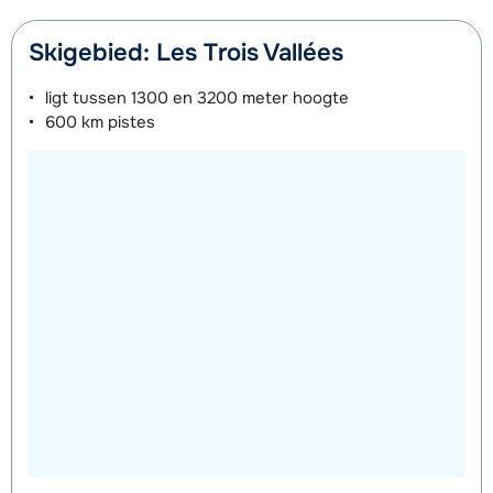
Skigebied: Les Trois Vallées
ligt tussen
1300 en 3200 meter
hoogte
600 km
pistes