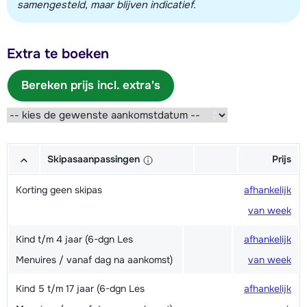
samengesteld, maar blijven indicatief.
Extra te boeken
Bereken prijs incl. extra's
Skipasaanpassingen
Prijs
Korting geen skipas
afhankelijk
van week
Kind t/m 4 jaar (6-dgn Les
afhankelijk
Menuires / vanaf dag na aankomst)
van week
Kind 5 t/m 17 jaar (6-dgn Les
afhankelijk