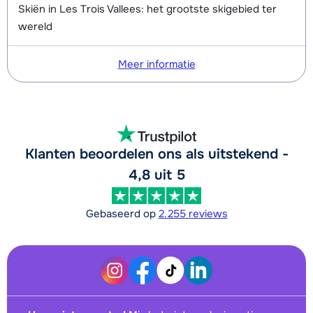
Skiën in Les Trois Vallees: het grootste skigebied ter
wereld
Meer informatie
Klanten beoordelen ons als uitstekend -
4,8 uit 5
Gebaseerd op
2.255 reviews