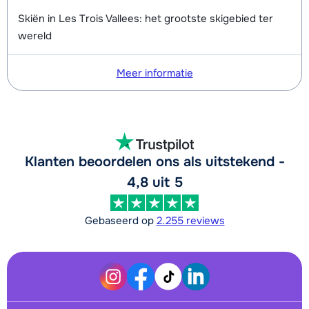
Skiën in Les Trois Vallees: het grootste skigebied ter
wereld
Meer informatie
Klanten beoordelen ons als uitstekend -
4,8 uit 5
Gebaseerd op
2.255 reviews