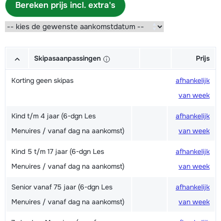
Bereken prijs incl. extra's
Skipasaanpassingen
Prijs
Korting geen skipas
afhankelijk
van week
Kind t/m 4 jaar (6-dgn Les
afhankelijk
Menuires / vanaf dag na aankomst)
van week
Kind 5 t/m 17 jaar (6-dgn Les
afhankelijk
Menuires / vanaf dag na aankomst)
van week
Senior vanaf 75 jaar (6-dgn Les
afhankelijk
Menuires / vanaf dag na aankomst)
van week