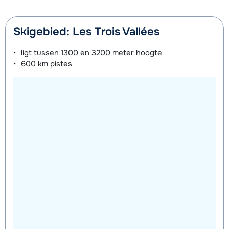
Skigebied: Les Trois Vallées
ligt tussen
1300 en 3200 meter
hoogte
600 km
pistes