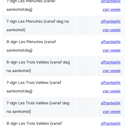
7-dgn Les Menuires (vanaf
afhankelijk
aankomstdag)
van week
7-dgn Les Menuires (vanaf dag na
afhankelijk
aankomst)
van week
8-dgn Les Menuires (vanaf
afhankelijk
aankomstdag)
van week
6-dgn Les Trois Vallées (vanaf dag
afhankelijk
na aankomst)
van week
7-dgn Les Trois Vallées (vanaf
afhankelijk
aankomstdag)
van week
7-dgn Les Trois Vallées (vanaf dag
afhankelijk
na aankomst)
van week
8-dgn Les Trois Vallées (vanaf
afhankelijk