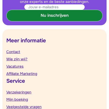
onze experts en de beste aanbiedingen.
Nu inschrijven
Meer informatie
Contact
Wie zijn wij?
Vacatures
Affiliate Marketing
Service
Verzekeringen
Mijn boeking
Veelgestelde vragen