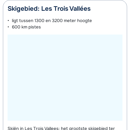
Skigebied: Les Trois Vallées
ligt tussen
1300 en 3200 meter
hoogte
600 km
pistes
Skiën in Les Trois Vallees: het grootste skigebied ter