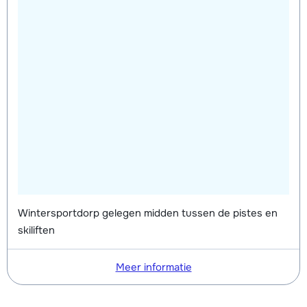
Wintersportdorp gelegen midden tussen de pistes en
skiliften
Meer informatie