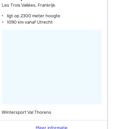
Les Trois Vallées, Frankrijk
ligt op
2300 meter
hoogte
1090 km
vanaf Utrecht
Wintersport Val Thorens
Meer informatie