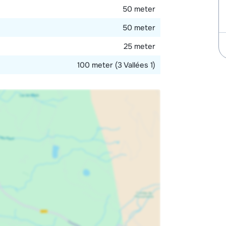
50 meter
50 meter
25 meter
100 meter (3 Vallées 1)