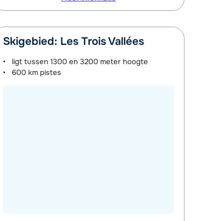
Skigebied: Les Trois Vallées
ligt tussen
1300 en 3200 meter
hoogte
600 km
pistes