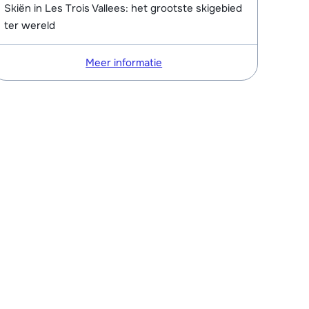
Skiën in Les Trois Vallees: het grootste skigebied
ter wereld
Meer informatie