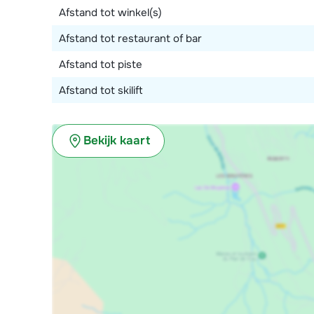
Afstand tot winkel(s)
Afstand tot restaurant of bar
Afstand tot piste
Afstand tot skilift
Bekijk kaart