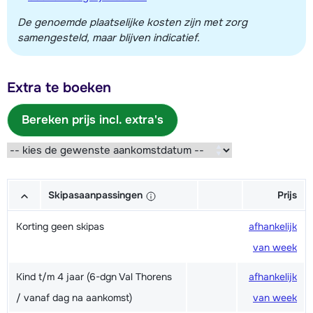
De genoemde plaatselijke kosten zijn met zorg
samengesteld, maar blijven indicatief.
Extra te boeken
Bereken prijs incl. extra's
Skipasaanpassingen
Prijs
Korting geen skipas
afhankelijk
van week
Kind t/m 4 jaar (6-dgn Val Thorens
afhankelijk
/ vanaf dag na aankomst)
van week