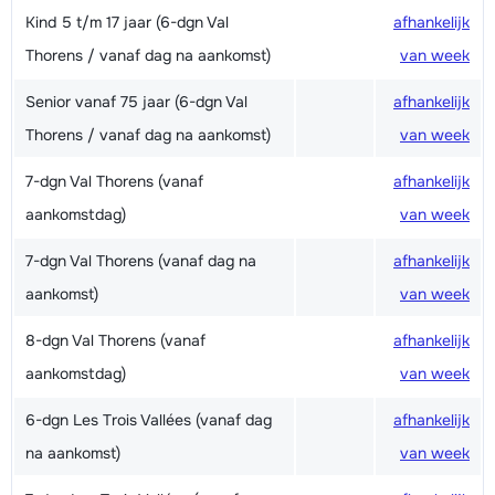
Kind 5 t/m 17 jaar (6-dgn Val
afhankelijk
Thorens / vanaf dag na aankomst)
van week
Senior vanaf 75 jaar (6-dgn Val
afhankelijk
Thorens / vanaf dag na aankomst)
van week
7-dgn Val Thorens (vanaf
afhankelijk
aankomstdag)
van week
7-dgn Val Thorens (vanaf dag na
afhankelijk
aankomst)
van week
8-dgn Val Thorens (vanaf
afhankelijk
aankomstdag)
van week
6-dgn Les Trois Vallées (vanaf dag
afhankelijk
na aankomst)
van week