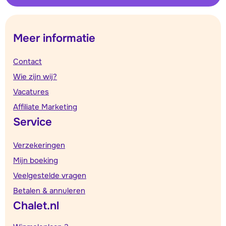
Meer informatie
Contact
Wie zijn wij?
Vacatures
Affiliate Marketing
Service
Verzekeringen
Mijn boeking
Veelgestelde vragen
Betalen & annuleren
Chalet.nl