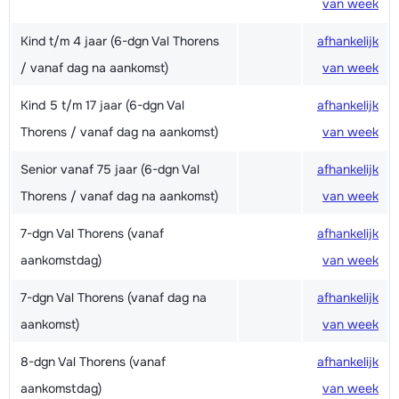
van week
Kind t/m 4 jaar (6-dgn Val Thorens
afhankelijk
/ vanaf dag na aankomst)
van week
Kind 5 t/m 17 jaar (6-dgn Val
afhankelijk
Thorens / vanaf dag na aankomst)
van week
Senior vanaf 75 jaar (6-dgn Val
afhankelijk
Thorens / vanaf dag na aankomst)
van week
7-dgn Val Thorens (vanaf
afhankelijk
aankomstdag)
van week
7-dgn Val Thorens (vanaf dag na
afhankelijk
aankomst)
van week
8-dgn Val Thorens (vanaf
afhankelijk
aankomstdag)
van week