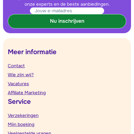
onze experts en de beste aanbiedingen.
Nu inschrijven
Meer informatie
Contact
Wie zijn wij?
Vacatures
Affiliate Marketing
Service
Verzekeringen
Mijn boeking
Veelgestelde vragen