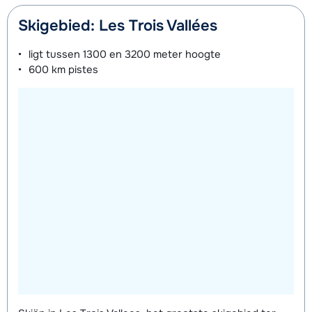
Skigebied: Les Trois Vallées
ligt tussen
1300 en 3200 meter
hoogte
600 km
pistes