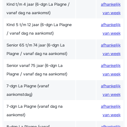
Kind t/m 4 jaar (6-dgn La Plagne /
afhankelijk
vanaf dag na aankomst)
van week
Kind 5 t/m 12 jaar (6-dgn La Plagne
afhankelijk
/ vanaf dag na aankomst)
van week
Senior 65 t/m 74 jaar (6-dgn La
afhankelijk
Plagne / vanaf dag na aankomst)
van week
Senior vanaf 75 jaar (6-dgn La
afhankelijk
Plagne / vanaf dag na aankomst)
van week
7-dgn La Plagne (vanaf
afhankelijk
aankomstdag)
van week
7-dgn La Plagne (vanaf dag na
afhankelijk
aankomst)
van week
8-dgn La Plagne (vanaf
afhankelijk