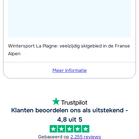
Wintersport La Plagne: veelzijdig skigebied in de Franse
Alpen
Meer informatie
Klanten beoordelen ons als uitstekend -
4,8 uit 5
Gebaseerd op
2.255 reviews