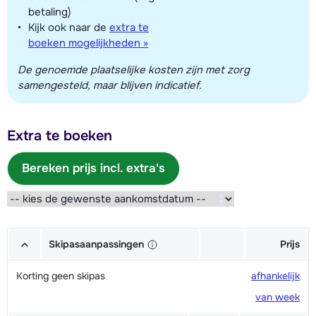
betaling)
Kijk ook naar de
extra te
boeken mogelijkheden »
De genoemde plaatselijke kosten zijn met zorg
samengesteld, maar blijven indicatief.
Extra te boeken
Bereken prijs incl. extra's
Skipasaanpassingen
Prijs
Korting geen skipas
afhankelijk
van week