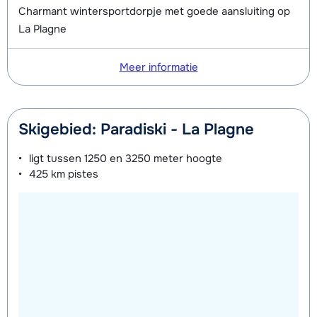
Charmant wintersportdorpje met goede aansluiting op
La Plagne
Meer informatie
Skigebied: Paradiski - La Plagne
ligt tussen
1250 en 3250 meter
hoogte
425 km
pistes