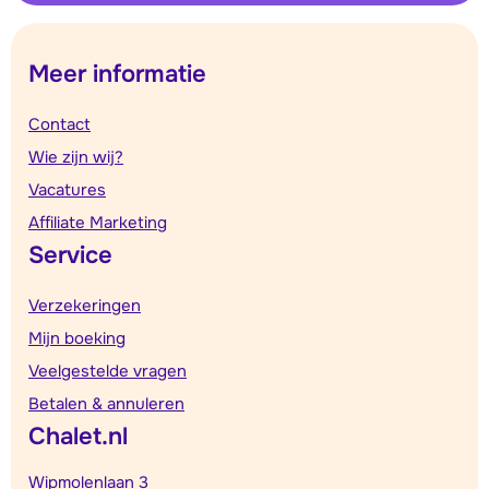
Meer informatie
Contact
Wie zijn wij?
Vacatures
Affiliate Marketing
Service
Verzekeringen
Mijn boeking
Veelgestelde vragen
Betalen & annuleren
Chalet.nl
Wipmolenlaan 3