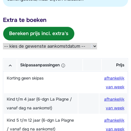
Extra te boeken
Bereken prijs incl. extra's
Skipasaanpassingen
Prijs
Korting geen skipas
afhankelijk
van week
Kind t/m 4 jaar (6-dgn La Plagne /
afhankelijk
vanaf dag na aankomst)
van week
Kind 5 t/m 12 jaar (6-dgn La Plagne
afhankelijk
/ vanaf dag na aankomst)
van week