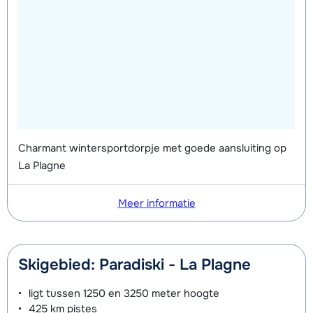
Charmant wintersportdorpje met goede aansluiting op
La Plagne
Meer informatie
Skigebied: Paradiski - La Plagne
ligt tussen
1250 en 3250 meter
hoogte
425 km
pistes