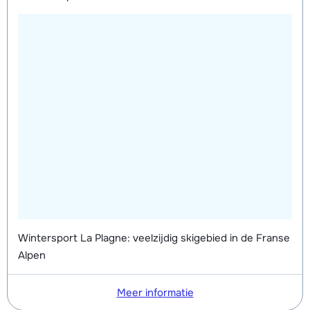
Wintersport La Plagne: veelzijdig skigebied in de Franse
Alpen
Meer informatie