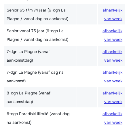
Senior 65 t/m 74 jaar (6-dgn La
afhankelijk
Plagne / vanaf dag na aankomst)
van week
Senior vanaf 75 jaar (6-dgn La
afhankelijk
Plagne / vanaf dag na aankomst)
van week
7-dgn La Plagne (vanaf
afhankelijk
aankomstdag)
van week
7-dgn La Plagne (vanaf dag na
afhankelijk
aankomst)
van week
8-dgn La Plagne (vanaf
afhankelijk
aankomstdag)
van week
6-dgn Paradiski Illimité (vanaf dag
afhankelijk
na aankomst)
van week