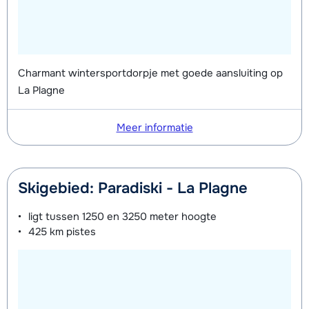
Charmant wintersportdorpje met goede aansluiting op
La Plagne
Meer informatie
Skigebied: Paradiski - La Plagne
ligt tussen
1250 en 3250 meter
hoogte
425 km
pistes