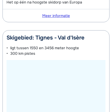
Het op één na hoogste skidorp van Europa
Meer informatie
Skigebied: Tignes - Val d'Isère
ligt tussen
1550 en 3456 meter
hoogte
300 km
pistes