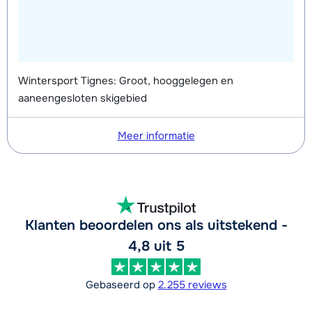
Wintersport Tignes: Groot, hooggelegen en
aaneengesloten skigebied
Meer informatie
Klanten beoordelen ons als uitstekend -
4,8 uit 5
Gebaseerd op
2.255 reviews