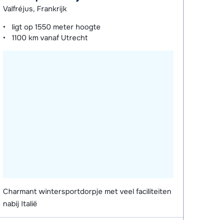
Valfréjus, Frankrijk
ligt op
1550 meter
hoogte
1100 km
vanaf Utrecht
Charmant wintersportdorpje met veel faciliteiten
nabij Italië