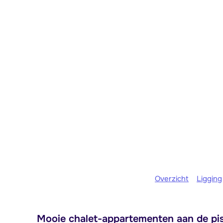
Overzicht
Ligging
Mooie chalet-appartementen aan de pist