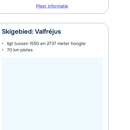
Meer informatie
Skigebied: Valfréjus
ligt tussen
1550 en 2737 meter
hoogte
70 km
pistes