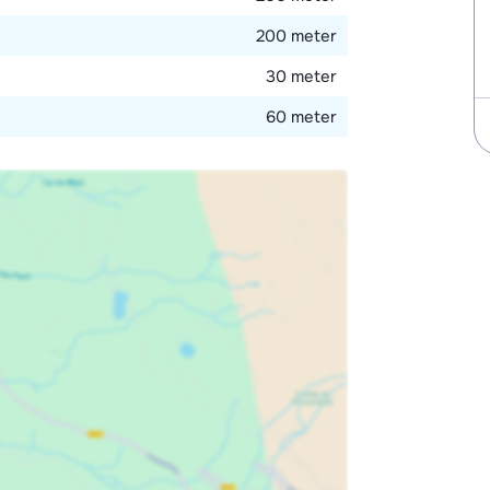
200 meter
30 meter
60 meter