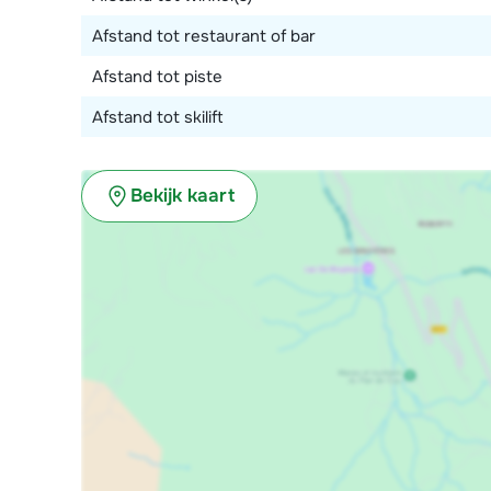
Afstand tot restaurant of bar
Afstand tot piste
Afstand tot skilift
Bekijk kaart