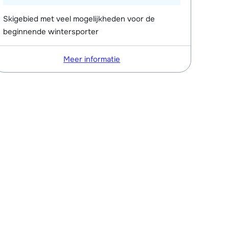
Skigebied met veel mogelijkheden voor de
beginnende wintersporter
Meer informatie