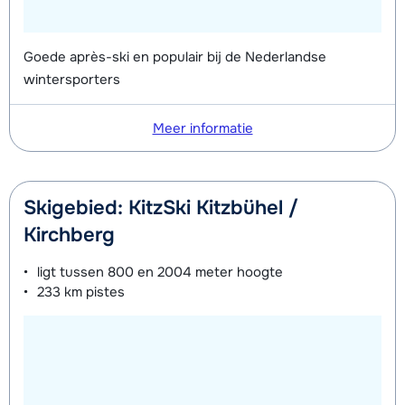
Goede après-ski en populair bij de Nederlandse
wintersporters
Meer informatie
Skigebied: KitzSki Kitzbühel /
Kirchberg
ligt tussen
800 en 2004 meter
hoogte
233 km
pistes