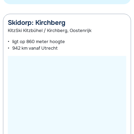
Skidorp: Kirchberg
KitzSki Kitzbühel / Kirchberg, Oostenrijk
ligt op
860 meter
hoogte
942 km
vanaf Utrecht