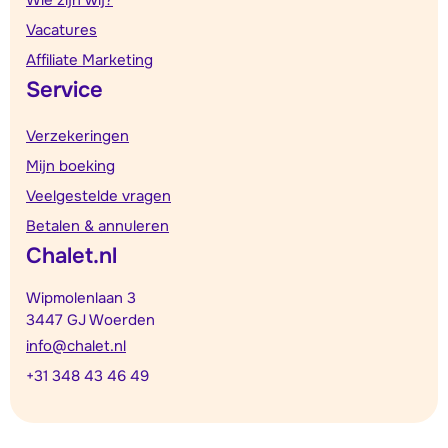
Vacatures
Affiliate Marketing
Service
Verzekeringen
Mijn boeking
Veelgestelde vragen
Betalen & annuleren
Chalet.nl
Wipmolenlaan 3
3447 GJ Woerden
info@chalet.nl
+31 348 43 46 49