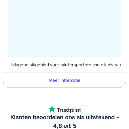
Uitdagend skigebied voor wintersporters van elk niveau
Meer informatie
Klanten beoordelen ons als uitstekend -
4,8 uit 5