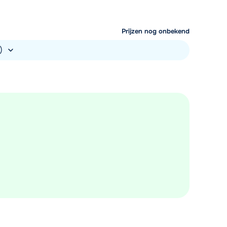
Prijzen nog onbekend
.)