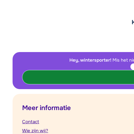
Hey, wintersporter!
Mis het ni
Meer informatie
Contact
Wie zijn wij?