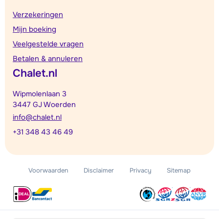
Verzekeringen
Mijn boeking
Veelgestelde vragen
Betalen & annuleren
Chalet.nl
Wipmolenlaan 3
3447 GJ Woerden
info@chalet.nl
+31 348 43 46 49
Voorwaarden
Disclaimer
Privacy
Sitemap