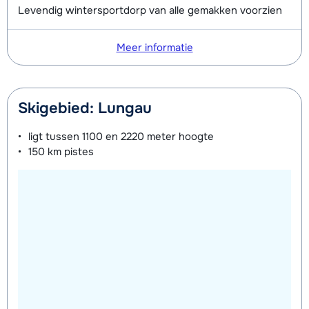
Levendig wintersportdorp van alle gemakken voorzien
Meer informatie
Skigebied: Lungau
ligt tussen
1100 en 2220 meter
hoogte
150 km
pistes