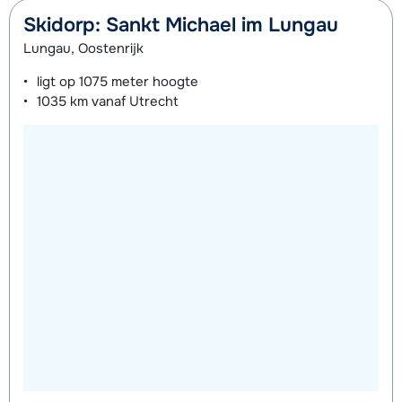
Skidorp: Sankt Michael im Lungau
Lungau, Oostenrijk
ligt op
1075 meter
hoogte
1035 km
vanaf Utrecht