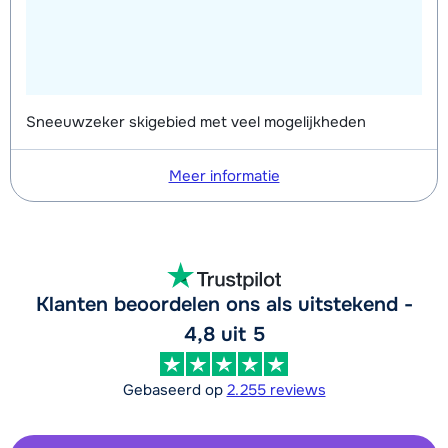
Sneeuwzeker skigebied met veel mogelijkheden
Meer informatie
Klanten beoordelen ons als uitstekend -
4,8 uit 5
Gebaseerd op
2.255 reviews