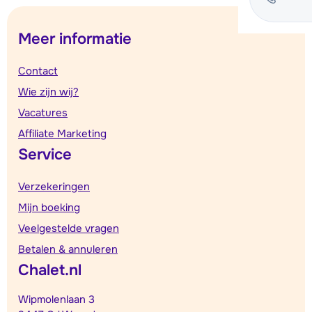
Meer informatie
Contact
Wie zijn wij?
Vacatures
Affiliate Marketing
Service
Verzekeringen
Mijn boeking
Veelgestelde vragen
Betalen & annuleren
Chalet.nl
Wipmolenlaan 3