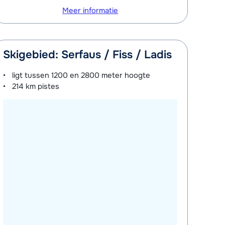
Meer informatie
Skigebied: Serfaus / Fiss / Ladis
ligt tussen
1200 en 2800 meter
hoogte
214 km
pistes