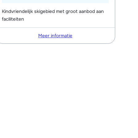
Kindvriendelijk skigebied met groot aanbod aan
faciliteiten
Meer informatie