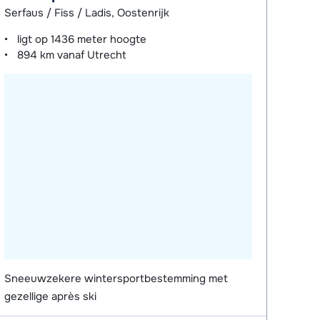
Serfaus / Fiss / Ladis, Oostenrijk
ligt op
1436 meter
hoogte
894 km
vanaf Utrecht
Sneeuwzekere wintersportbestemming met
gezellige après ski