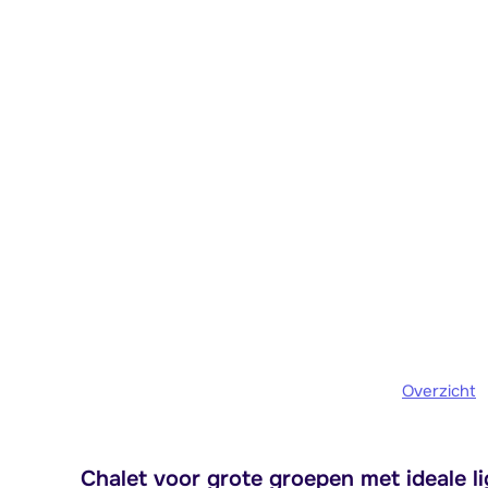
Overzicht
Chalet voor grote groepen met ideale li