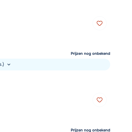
Prijzen nog onbekend
s.)
Prijzen nog onbekend