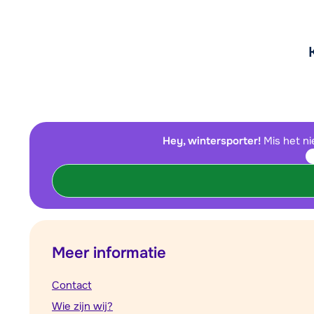
Hey, wintersporter!
Mis het ni
Meer informatie
Contact
Wie zijn wij?