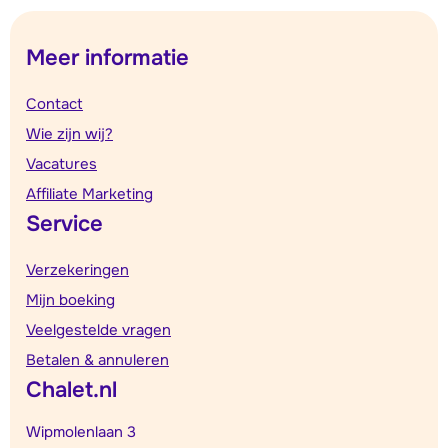
Meer informatie
Contact
Wie zijn wij?
Vacatures
Affiliate Marketing
Service
Verzekeringen
Mijn boeking
Veelgestelde vragen
Betalen & annuleren
Chalet.nl
Wipmolenlaan 3