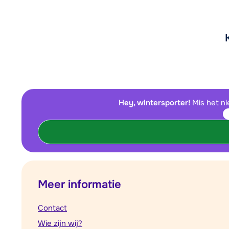
Hey, wintersporter!
Mis het ni
Meer informatie
Contact
Wie zijn wij?