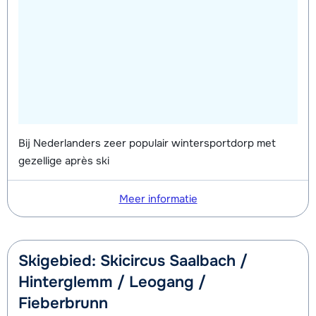
Bij Nederlanders zeer populair wintersportdorp met
gezellige après ski
Meer informatie
Skigebied: Skicircus Saalbach /
Hinterglemm / Leogang /
Fieberbrunn