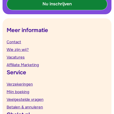
Nu inschrijven
Meer informatie
Contact
Wie zijn wij?
Vacatures
Affiliate Marketing
Service
Verzekeringen
Mijn boeking
Veelgestelde vragen
Betalen & annuleren