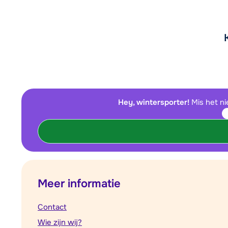
Hey, wintersporter!
Mis het ni
Meer informatie
Contact
Wie zijn wij?