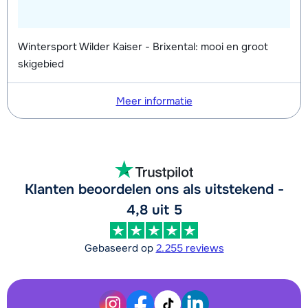
Wintersport Wilder Kaiser - Brixental: mooi en groot
skigebied
Meer informatie
Klanten beoordelen ons als uitstekend -
4,8 uit 5
Gebaseerd op
2.255 reviews