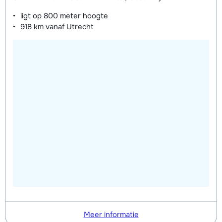
ligt op
800 meter
hoogte
918 km
vanaf Utrecht
Meer informatie