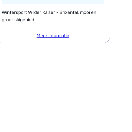
Wintersport Wilder Kaiser - Brixental: mooi en
groot skigebied
Meer informatie