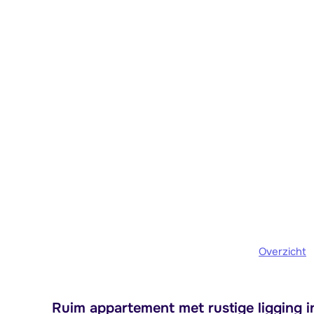
Overzicht
Ruim appartement met rustige ligging 