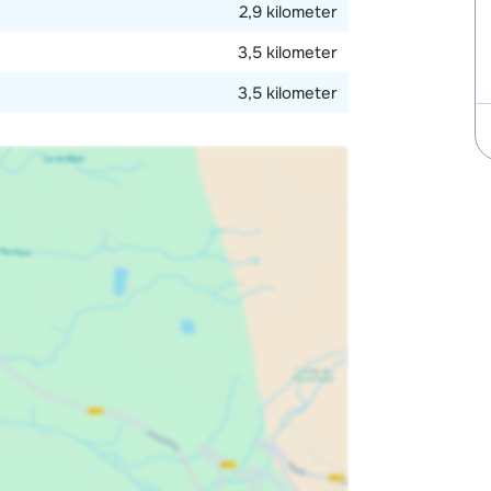
2,9 kilometer
3,5 kilometer
3,5 kilometer