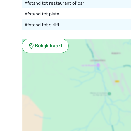
Afstand tot restaurant of bar
Afstand tot piste
Afstand tot skilift
Bekijk kaart