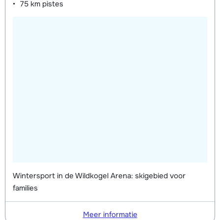
75 km
pistes
Wintersport in de Wildkogel Arena: skigebied voor
families
Meer informatie