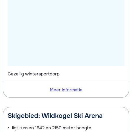
Gezellig wintersportdorp
Meer informatie
Skigebied: Wildkogel Ski Arena
ligt tussen
1642 en 2150 meter
hoogte