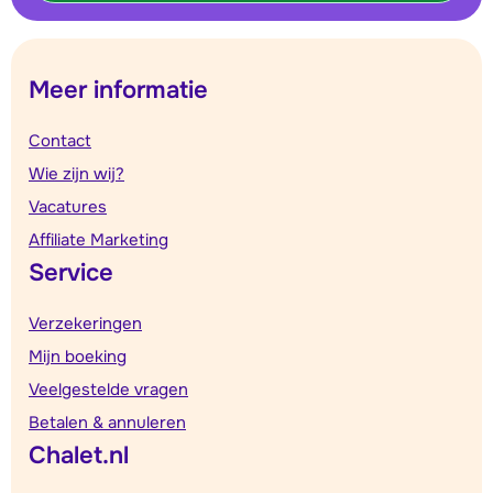
Meer informatie
Contact
Wie zijn wij?
Vacatures
Affiliate Marketing
Service
Verzekeringen
Mijn boeking
Veelgestelde vragen
Betalen & annuleren
Chalet.nl