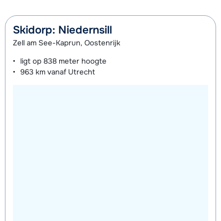
Skidorp: Niedernsill
Zell am See-Kaprun, Oostenrijk
ligt op
838 meter
hoogte
963 km
vanaf Utrecht