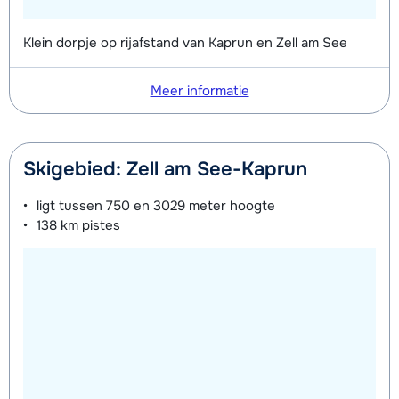
Klein dorpje op rijafstand van Kaprun en Zell am See
Meer informatie
Skigebied: Zell am See-Kaprun
ligt tussen
750 en 3029 meter
hoogte
138 km
pistes