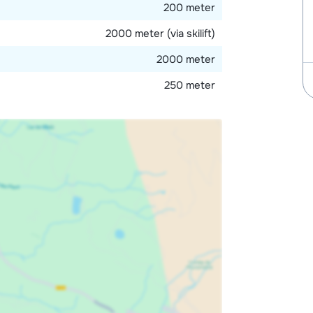
200 meter
2000 meter (via skilift)
2000 meter
250 meter