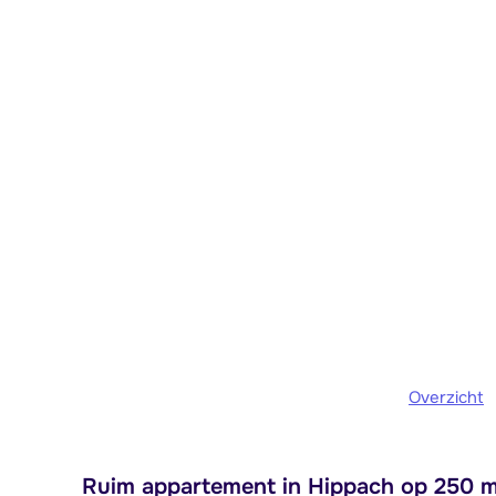
Overzicht
Ruim appartement in Hippach op 250 m