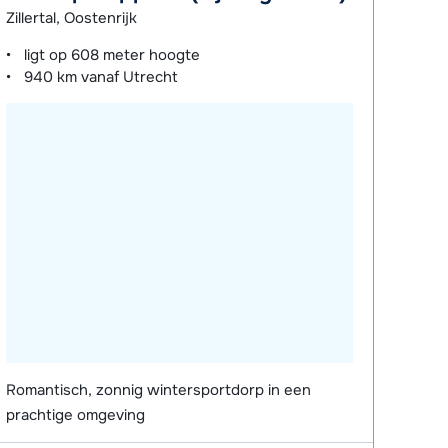
Zillertal, Oostenrijk
ligt op
608 meter
hoogte
940 km
vanaf Utrecht
Romantisch, zonnig wintersportdorp in een
prachtige omgeving