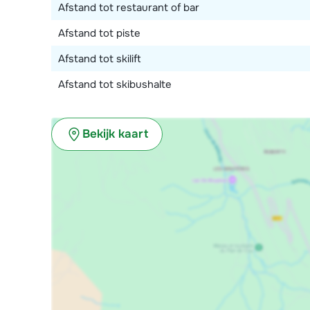
Afstand tot restaurant of bar
Afstand tot piste
Afstand tot skilift
Afstand tot skibushalte
Bekijk kaart