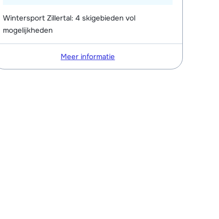
Wintersport Zillertal: 4 skigebieden vol
mogelijkheden
Meer informatie