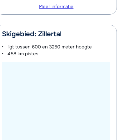
Meer informatie
Skigebied: Zillertal
ligt tussen
600 en 3250 meter
hoogte
458 km
pistes