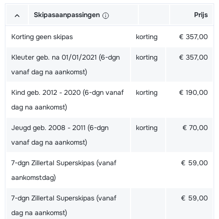
Skipasaanpassingen
Prijs
Korting geen skipas
korting
€ 357,00
Kleuter geb. na 01/01/2021 (6-dgn
korting
€ 357,00
vanaf dag na aankomst)
Kind geb. 2012 - 2020 (6-dgn vanaf
korting
€ 190,00
dag na aankomst)
Jeugd geb. 2008 - 2011 (6-dgn
korting
€ 70,00
vanaf dag na aankomst)
7-dgn Zillertal Superskipas (vanaf
€ 59,00
aankomstdag)
7-dgn Zillertal Superskipas (vanaf
€ 59,00
dag na aankomst)