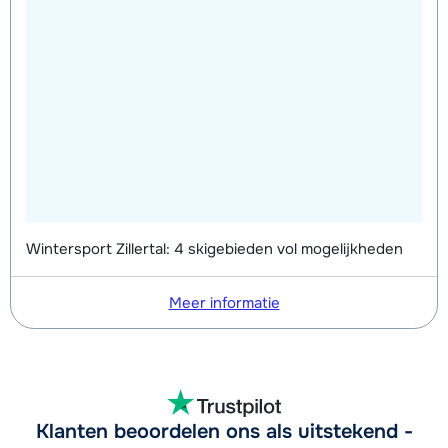
Wintersport Zillertal: 4 skigebieden vol mogelijkheden
Meer informatie
Klanten beoordelen ons als uitstekend -