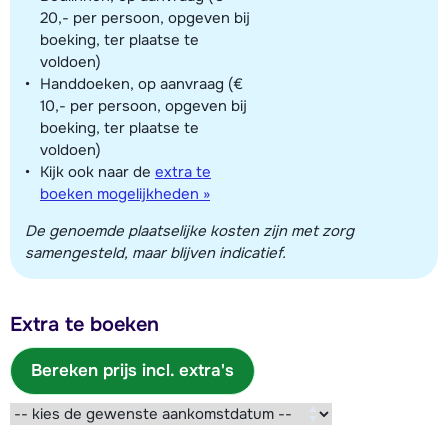
20,- per persoon, opgeven bij
boeking, ter plaatse te
voldoen)
Handdoeken, op aanvraag (€
10,- per persoon, opgeven bij
boeking, ter plaatse te
voldoen)
Kijk ook naar de
extra te
boeken mogelijkheden »
De genoemde plaatselijke kosten zijn met zorg
samengesteld, maar blijven indicatief.
Extra te boeken
Bereken prijs incl. extra's