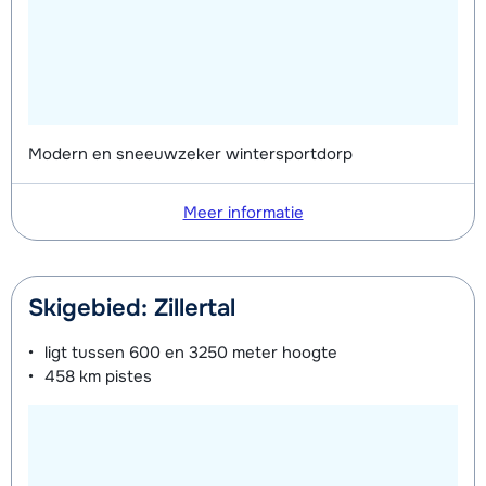
Modern en sneeuwzeker wintersportdorp
Meer informatie
Skigebied: Zillertal
ligt tussen
600 en 3250 meter
hoogte
458 km
pistes