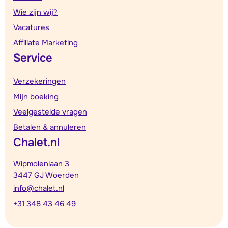
Wie zijn wij?
Vacatures
Affiliate Marketing
Service
Verzekeringen
Mijn boeking
Veelgestelde vragen
Betalen & annuleren
Chalet.nl
Wipmolenlaan 3
3447 GJ Woerden
info@chalet.nl
+31 348 43 46 49