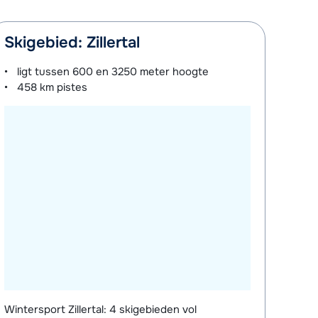
Skigebied: Zillertal
ligt tussen
600 en 3250 meter
hoogte
458 km
pistes
Wintersport Zillertal: 4 skigebieden vol