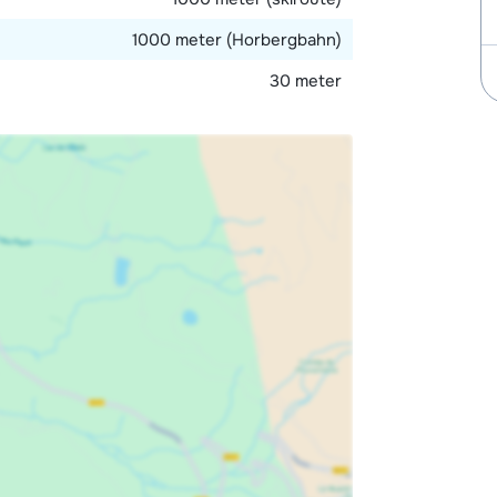
1000 meter (Horbergbahn)
30 meter