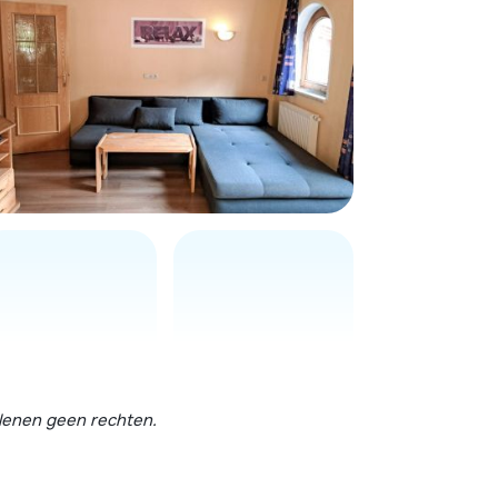
erlenen geen rechten.