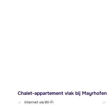
Chalet-appartement vlak bij Mayrhofen,
Internet via Wi-Fi