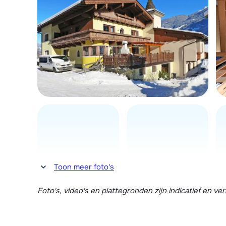
Toon meer foto's
Foto's, video's en plattegronden zijn indicatief en v