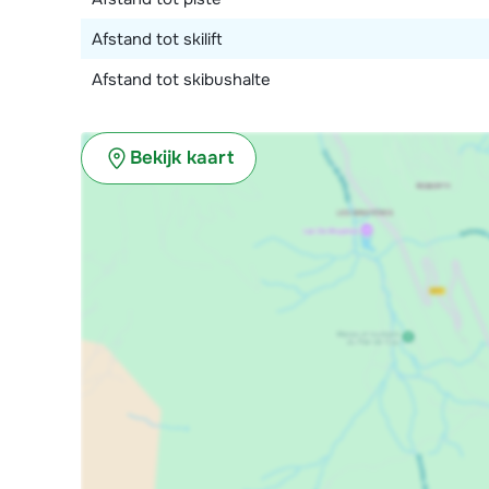
Afstand tot skilift
Afstand tot skibushalte
Bekijk kaart