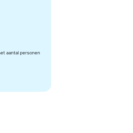
het aantal personen