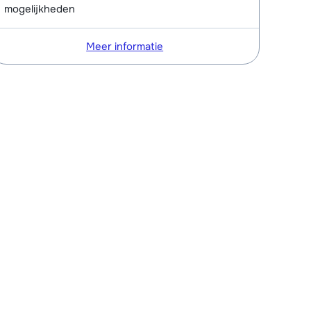
mogelijkheden
Meer informatie