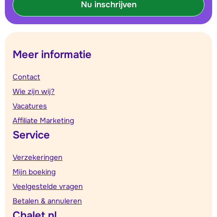
Nu inschrijven
Meer informatie
Contact
Wie zijn wij?
Vacatures
Affiliate Marketing
Service
Verzekeringen
Mijn boeking
Veelgestelde vragen
Betalen & annuleren
Chalet.nl