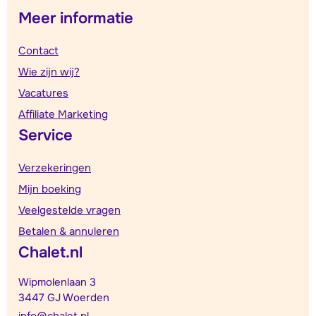
Meer informatie
Contact
Wie zijn wij?
Vacatures
Affiliate Marketing
Service
Verzekeringen
Mijn boeking
Veelgestelde vragen
Betalen & annuleren
Chalet.nl
Wipmolenlaan 3
3447 GJ Woerden