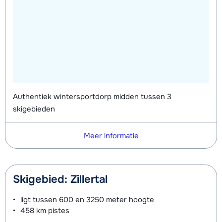
Authentiek wintersportdorp midden tussen 3
skigebieden
Meer informatie
Skigebied: Zillertal
ligt tussen
600 en 3250 meter
hoogte
458 km
pistes