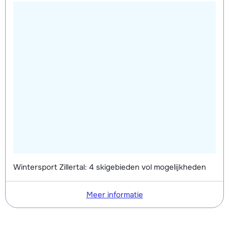
Wintersport Zillertal: 4 skigebieden vol mogelijkheden
Meer informatie