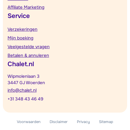
Affiliate Marketing
Service
Verzekeringen
Mijn boeking
Veelgestelde vragen
Betalen & annuleren
Chalet.nl
Wipmolenlaan 3
3447 GJ Woerden
info@chalet.nl
+31 348 43 46 49
Voorwaarden
Disclaimer
Privacy
Sitemap