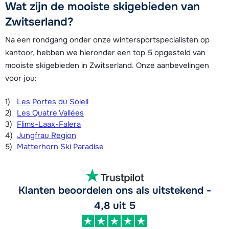
Wat zijn de mooiste skigebieden van
Zwitserland?
Na een rondgang onder onze wintersportspecialisten op
kantoor, hebben we hieronder een top 5 opgesteld van
mooiste skigebieden in Zwitserland. Onze aanbevelingen
voor jou:
Les Portes du Soleil
Les Quatre Vallées
Flims-Laax-Falera
Jungfrau Region
Matterhorn Ski Paradise
Klanten beoordelen ons als uitstekend -
4,8 uit 5