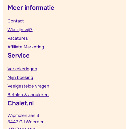
Meer informatie
Contact
Wie zijn wij?
Vacatures
Affiliate Marketing
Service
Verzekeringen
Mijn boeking
Veelgestelde vragen
Betalen & annuleren
Chalet.nl
Wipmolenlaan 3
3447 GJ Woerden