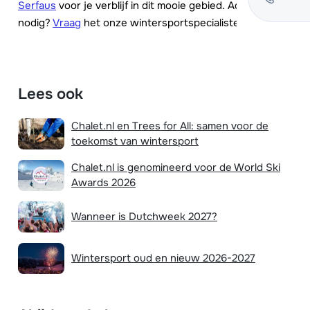
Serfaus
voor je verblijf in dit mooie gebied. Advies
nodig?
Vraag
het onze wintersportspecialisten.
Lees ook
Chalet.nl en Trees for All: samen voor de
toekomst van wintersport
Chalet.nl is genomineerd voor de World Ski
Awards 2026
Wanneer is Dutchweek 2027?
Wintersport oud en nieuw 2026-2027