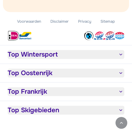
Voorwaarden
Disclaimer
Privacy
Sitemap
Top Wintersport
Top Oostenrijk
Top Frankrijk
Top Skigebieden