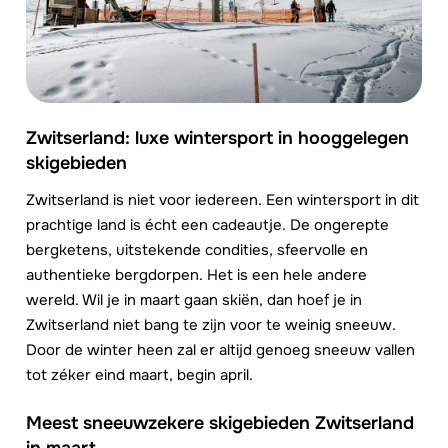
Zwitserland: luxe wintersport in hooggelegen
skigebieden
Zwitserland is niet voor iedereen. Een wintersport in dit
prachtige land is écht een cadeautje. De ongerepte
bergketens, uitstekende condities, sfeervolle en
authentieke bergdorpen. Het is een hele andere
wereld. Wil je in maart gaan skiën, dan hoef je in
Zwitserland niet bang te zijn voor te weinig sneeuw.
Door de winter heen zal er altijd genoeg sneeuw vallen
tot zéker eind maart, begin april.
Meest sneeuwzekere skigebieden Zwitserland
in maart