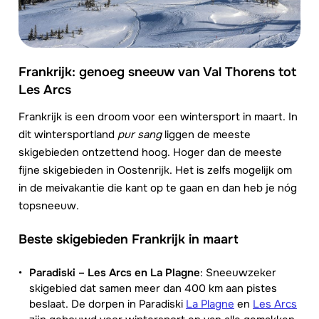
Frankrijk: genoeg sneeuw van Val Thorens tot
Les Arcs
Frankrijk is een droom voor een wintersport in maart. In
dit wintersportland
pur sang
liggen de meeste
skigebieden ontzettend hoog. Hoger dan de meeste
fijne skigebieden in Oostenrijk. Het is zelfs mogelijk om
in de meivakantie die kant op te gaan en dan heb je nóg
topsneeuw.
Beste skigebieden Frankrijk in maart
Paradiski – Les Arcs en La Plagne
: Sneeuwzeker
skigebied dat samen meer dan 400 km aan pistes
beslaat. De dorpen in Paradiski
La Plagne
en
Les Arcs