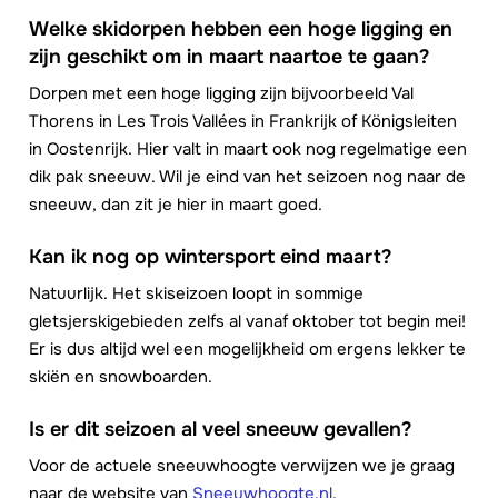
Welke skidorpen hebben een hoge ligging en
zijn geschikt om in maart naartoe te gaan?
Dorpen met een hoge ligging zijn bijvoorbeeld Val
Thorens in Les Trois Vallées in Frankrijk of Königsleiten
in Oostenrijk. Hier valt in maart ook nog regelmatige een
dik pak sneeuw. Wil je eind van het seizoen nog naar de
sneeuw, dan zit je hier in maart goed.
Kan ik nog op wintersport eind maart?
Natuurlijk. Het skiseizoen loopt in sommige
gletsjerskigebieden zelfs al vanaf oktober tot begin mei!
Er is dus altijd wel een mogelijkheid om ergens lekker te
skiën en snowboarden.
Is er dit seizoen al veel sneeuw gevallen?
Voor de actuele sneeuwhoogte verwijzen we je graag
naar de website van
Sneeuwhoogte.nl
.