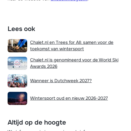
Lees ook
Chalet.nl en Trees for All: samen voor de
toekomst van wintersport
Chalet.nl is genomineerd voor de World Ski
Awards 2026
Wanneer is Dutchweek 2027?
Wintersport oud en nieuw 2026-2027
Altijd op de hoogte