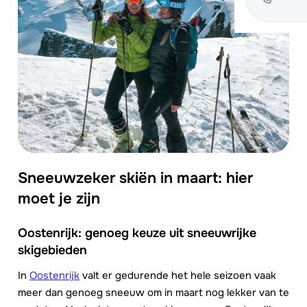
Sneeuwzeker skiën in maart: hier
moet je zijn
Oostenrijk: genoeg keuze uit sneeuwrijke
skigebieden
In
Oostenrijk
valt er gedurende het hele seizoen vaak
meer dan genoeg sneeuw om in maart nog lekker van te