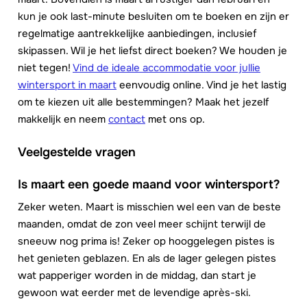
kun je ook last-minute besluiten om te boeken en zijn er
regelmatige aantrekkelijke aanbiedingen, inclusief
skipassen. Wil je het liefst direct boeken? We houden je
niet tegen!
Vind de ideale accommodatie voor jullie
wintersport in maart
eenvoudig online. Vind je het lastig
om te kiezen uit alle bestemmingen? Maak het jezelf
makkelijk en neem
contact
met ons op.
Veelgestelde vragen
Is maart een goede maand voor wintersport?
Zeker weten. Maart is misschien wel een van de beste
maanden, omdat de zon veel meer schijnt terwijl de
sneeuw nog prima is! Zeker op hooggelegen pistes is
het genieten geblazen. En als de lager gelegen pistes
wat papperiger worden in de middag, dan start je
gewoon wat eerder met de levendige après-ski.