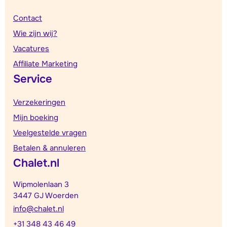
Contact
Wie zijn wij?
Vacatures
Affiliate Marketing
Service
Verzekeringen
Mijn boeking
Veelgestelde vragen
Betalen & annuleren
Chalet.nl
Wipmolenlaan 3
3447 GJ Woerden
info@chalet.nl
+31 348 43 46 49