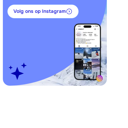
Volg ons op Instagram