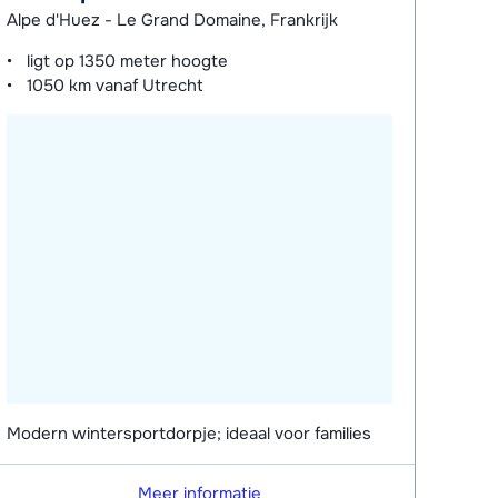
Alpe d'Huez - Le Grand Domaine, Frankrijk
ligt op
1350 meter
hoogte
1050 km
vanaf Utrecht
Modern wintersportdorpje; ideaal voor families
Meer informatie