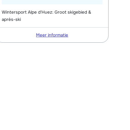
Wintersport Alpe d'Huez: Groot skigebied &
après-ski
Meer informatie