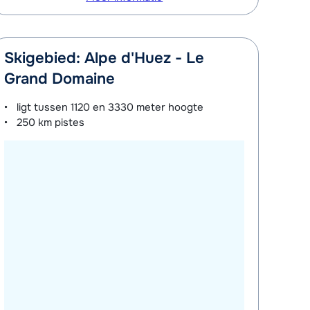
Skigebied: Alpe d'Huez - Le
Grand Domaine
ligt tussen
1120 en 3330 meter
hoogte
250 km
pistes