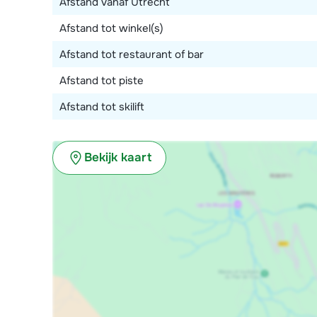
Afstand vanaf Utrecht
Afstand tot winkel(s)
Afstand tot restaurant of bar
Afstand tot piste
Afstand tot skilift
Bekijk kaart