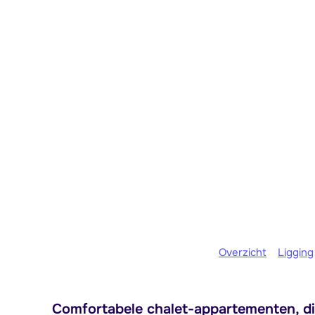
Overzicht
Ligging
Comfortabele chalet-appartementen, dir