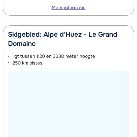
Meer informatie
Skigebied: Alpe d'Huez - Le Grand
Domaine
ligt tussen
1120 en 3330 meter
hoogte
250 km
pistes