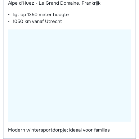
Alpe d'Huez - Le Grand Domaine, Frankrijk
ligt op
1350 meter
hoogte
1050 km
vanaf Utrecht
Modern wintersportdorpje; ideaal voor families