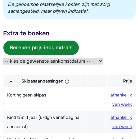
De genoemde plaatselijke kosten zijn met zorg
samengesteld, maar blijven indicatief.
Extra te boeken
Bereken prijs incl. extra's
Skipasaanpassingen
Prijs
Korting geen skipas
afhankelijk
van week
Kind t/m 4 jaar (6-dgn vanaf dag na
afhankelijk
aankomst)
van week