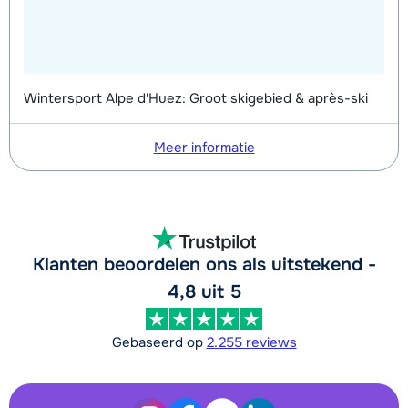
Wintersport Alpe d'Huez: Groot skigebied & après-ski
Meer informatie
Klanten beoordelen ons als uitstekend -
4,8 uit 5
Gebaseerd op
2.255 reviews