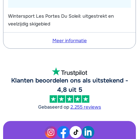
Wintersport Les Portes Du Soleil: uitgestrekt en
veelzijdig skigebied
Meer informatie
Klanten beoordelen ons als uitstekend -
4,8 uit 5
Gebaseerd op
2.255 reviews