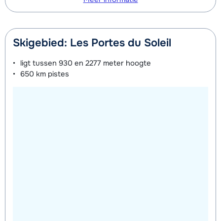
Skigebied: Les Portes du Soleil
ligt tussen
930 en 2277 meter
hoogte
650 km
pistes