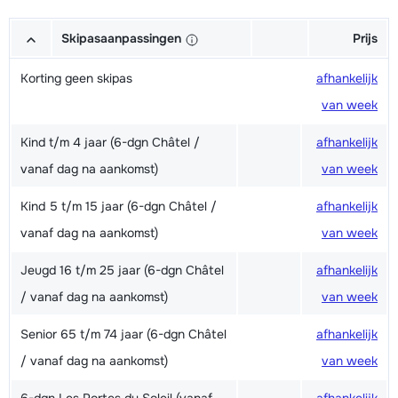
Skipasaanpassingen
Prijs
Korting geen skipas
afhankelijk
van week
Kind t/m 4 jaar (6-dgn Châtel /
afhankelijk
vanaf dag na aankomst)
van week
Kind 5 t/m 15 jaar (6-dgn Châtel /
afhankelijk
vanaf dag na aankomst)
van week
Jeugd 16 t/m 25 jaar (6-dgn Châtel
afhankelijk
/ vanaf dag na aankomst)
van week
Senior 65 t/m 74 jaar (6-dgn Châtel
afhankelijk
/ vanaf dag na aankomst)
van week