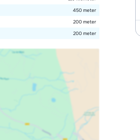
450 meter
200 meter
200 meter