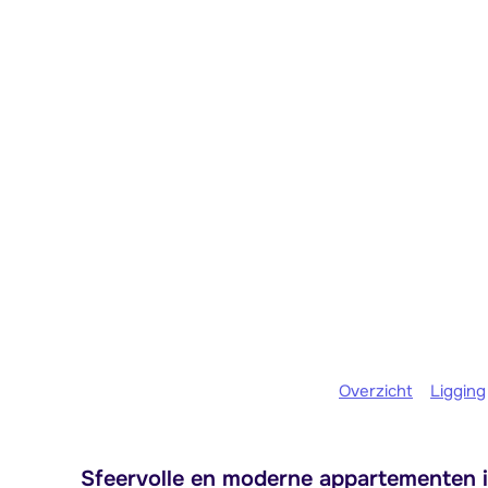
Overzicht
Ligging
Sfeervolle en moderne appartementen i