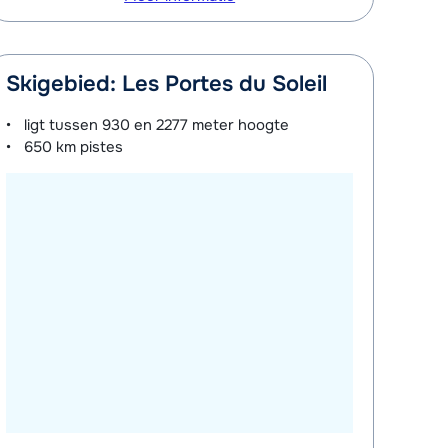
Skigebied: Les Portes du Soleil
ligt tussen
930 en 2277 meter
hoogte
650 km
pistes