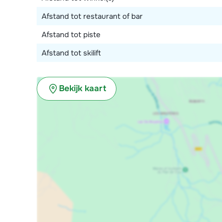
Afstand tot restaurant of bar
Afstand tot piste
Afstand tot skilift
Bekijk kaart