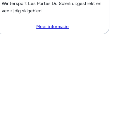
Wintersport Les Portes Du Soleil: uitgestrekt en
veelzijdig skigebied
Meer informatie