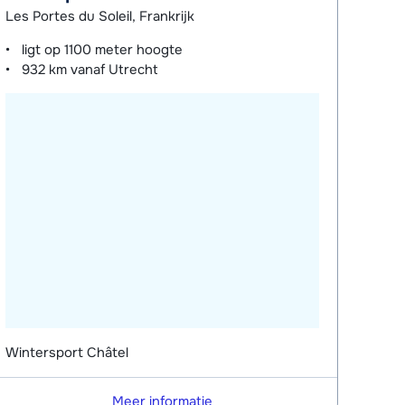
Les Portes du Soleil, Frankrijk
ligt op
1100 meter
hoogte
932 km
vanaf Utrecht
Wintersport Châtel
Meer informatie