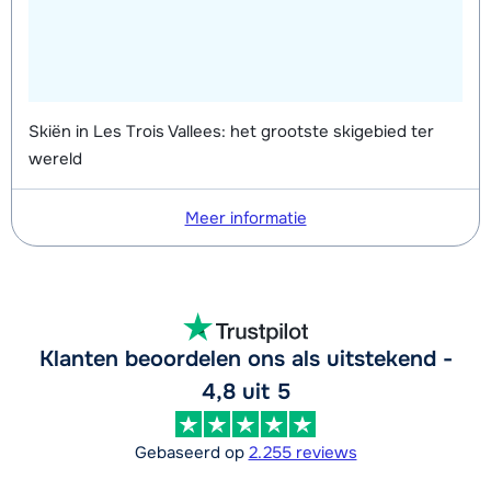
Skiën in Les Trois Vallees: het grootste skigebied ter
wereld
Meer informatie
Klanten beoordelen ons als uitstekend -
4,8 uit 5
Gebaseerd op
2.255 reviews