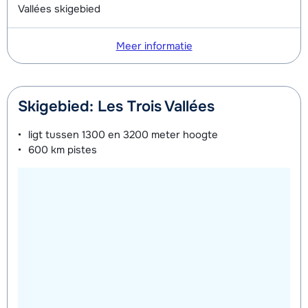
Vallées skigebied
Meer informatie
Skigebied: Les Trois Vallées
ligt tussen
1300 en 3200 meter
hoogte
600 km
pistes