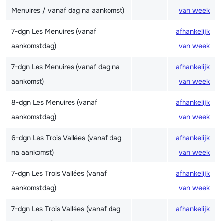
Menuires / vanaf dag na aankomst)
van week
7-dgn Les Menuires (vanaf
afhankelijk
aankomstdag)
van week
7-dgn Les Menuires (vanaf dag na
afhankelijk
aankomst)
van week
8-dgn Les Menuires (vanaf
afhankelijk
aankomstdag)
van week
6-dgn Les Trois Vallées (vanaf dag
afhankelijk
na aankomst)
van week
7-dgn Les Trois Vallées (vanaf
afhankelijk
aankomstdag)
van week
7-dgn Les Trois Vallées (vanaf dag
afhankelijk