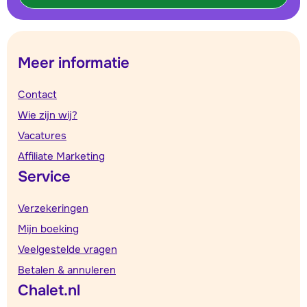
Meer informatie
Contact
Wie zijn wij?
Vacatures
Affiliate Marketing
Service
Verzekeringen
Mijn boeking
Veelgestelde vragen
Betalen & annuleren
Chalet.nl