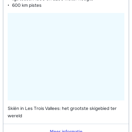
600 km
pistes
Skiën in Les Trois Vallees: het grootste skigebied ter
wereld
Meer informatie