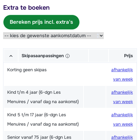
Extra te boeken
Bereken prijs incl. extra's
Skipasaanpassingen
Prijs
Korting geen skipas
afhankelijk
van week
Kind t/m 4 jaar (6-dgn Les
afhankelijk
Menuires / vanaf dag na aankomst)
van week
Kind 5 t/m 17 jaar (6-dgn Les
afhankelijk
Menuires / vanaf dag na aankomst)
van week
Senior vanaf 75 jaar (6-dgn Les
afhankelijk