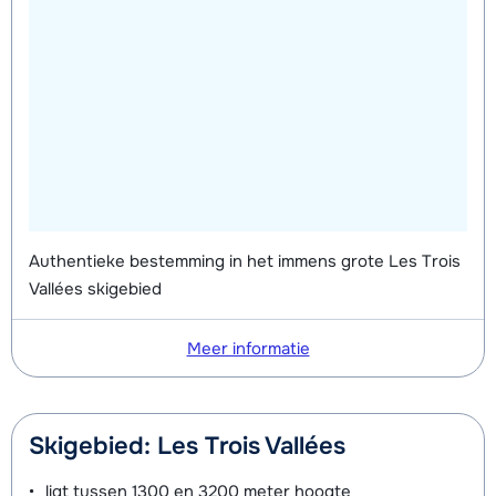
Authentieke bestemming in het immens grote Les Trois
Vallées skigebied
Meer informatie
Skigebied: Les Trois Vallées
ligt tussen
1300 en 3200 meter
hoogte