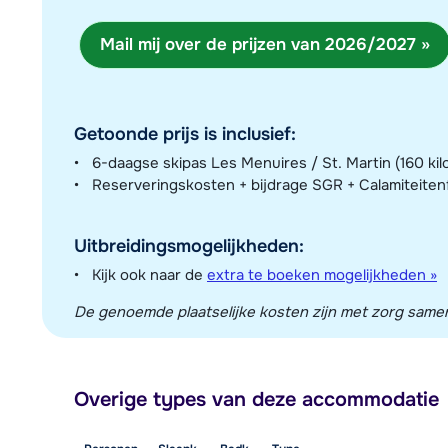
Mail mij over de prijzen van 2026/2027 »
Getoonde prijs is inclusief:
6-daagse skipas Les Menuires / St. Martin (160 kil
Reserveringskosten + bijdrage SGR + Calamiteite
Uitbreidingsmogelijkheden:
Kijk ook naar de
extra te boeken mogelijkheden »
De genoemde plaatselijke kosten zijn met zorg sameng
Overige types van deze accommodatie