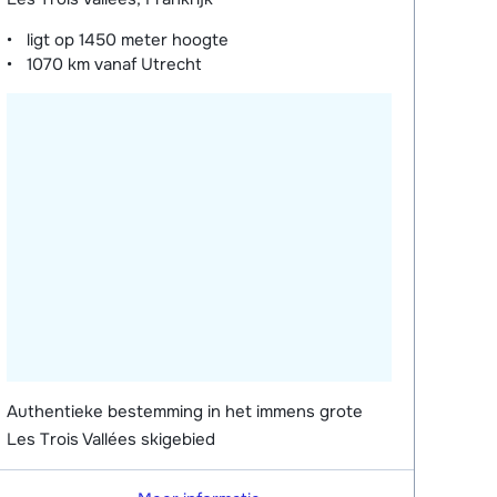
ligt op
1450 meter
hoogte
1070 km
vanaf Utrecht
Authentieke bestemming in het immens grote
Les Trois Vallées skigebied