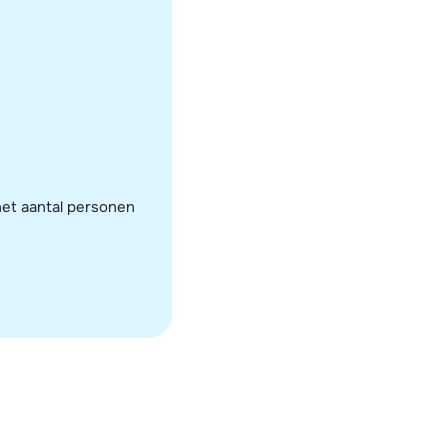
het aantal personen