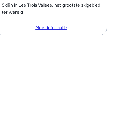
Skiën in Les Trois Vallees: het grootste skigebied
ter wereld
Meer informatie