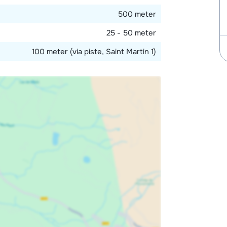
500 meter
25 - 50 meter
100 meter (via piste, Saint Martin 1)